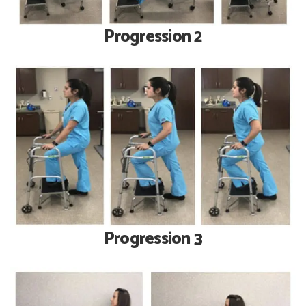
Progression 2
Progression 3